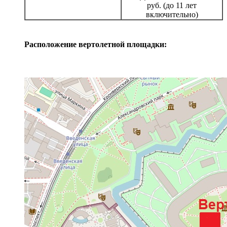
руб. (до 11 лет
включительно)
Расположение вертолетной площадки: