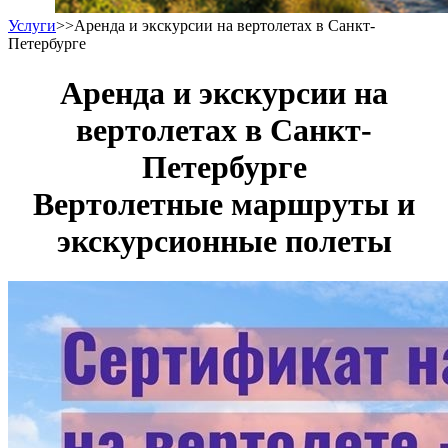
Услуги
>>
Аренда и экскурсии на вертолетах в Санкт-
Петербурге
Аренда и экскурсии на
вертолетах в Санкт-
Петербурге
Вертолетные маршруты и
экскурсионные полеты