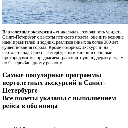
Вертолетные экскурсии
- уникальная возможность увидеть
Санкт-Петербург с высоты птичьего полета, оценить величие
идей правителей и зодчих, реализованных за более 300 лет
существования города. Кроме обзорных экскурсий на
вертолете над Санкт - Петербургом и живописнейшими
пригородами мы предлагаем транспортную поддержку турам
по Северо-Западному региону.
Самые популярные программы
вертолетных экскурсий в Санкт-
Петербурге
Все полеты указаны с выполнением
рейса в оба конца