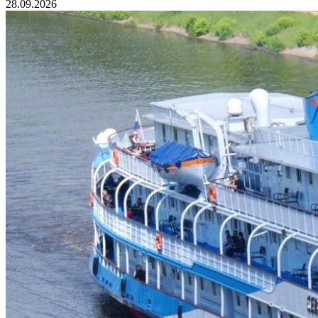
28.09.2026