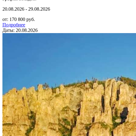
20.08.2026 - 29.08.2026
от: 170 800 руб.
Подробнее
Даты: 20.08.2026