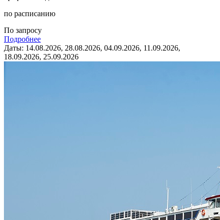
по расписанию
По запросу
Подробнее
Даты: 14.08.2026, 28.08.2026, 04.09.2026, 11.09.2026,
18.09.2026, 25.09.2026