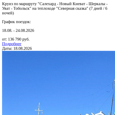
Круиз по маршруту "Салехард - Новый Киеват - Шеркалы -
Уват - Тобольск" на теплоходе "Северная сказка" (7 дней / 6
ночей)
График поездок:
18.08. - 24.08.2026
от: 136 790 руб.
Подробнее
Даты: 18.08.2026