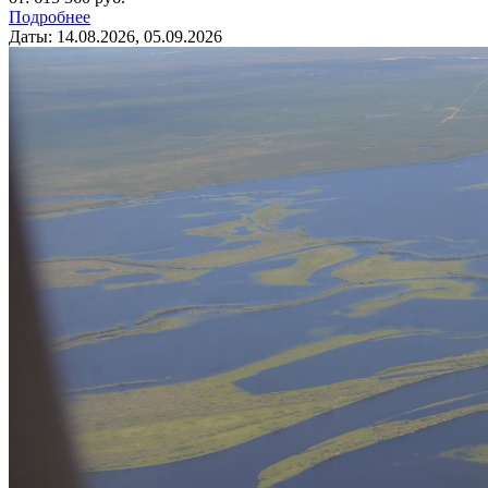
Подробнее
Даты: 14.08.2026, 05.09.2026