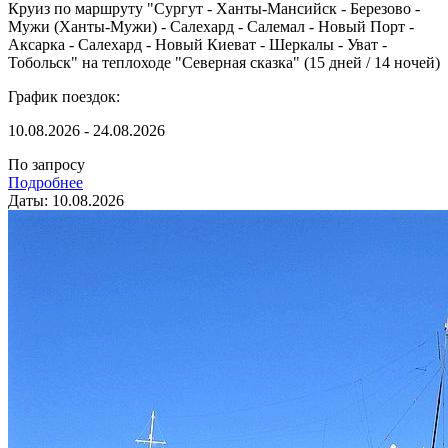
Круиз по маршруту "Сургут - Ханты-Мансийск - Березово -
Мужи (Ханты-Мужи) - Салехард - Салемал - Новый Порт -
Аксарка - Салехард - Новый Киеват - Шеркалы - Уват -
Тобольск" на теплоходе "Северная сказка" (15 дней / 14 ночей)
График поездок:
10.08.2026 - 24.08.2026
По запросу
Подробнее
Даты: 10.08.2026