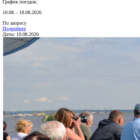
График поездок:
10.08. - 18.08.2026
По запросу
Подробнее
Даты: 10.08.2026