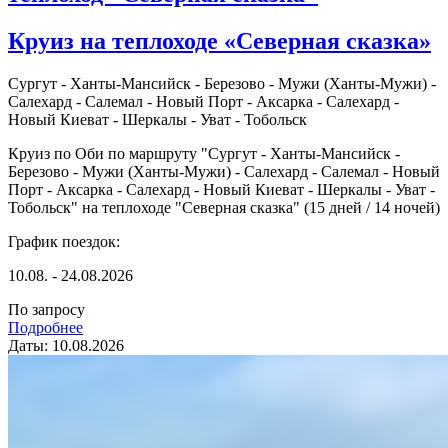
Круиз на теплоходе «Северная сказка»
Сургут - Ханты-Мансийск - Березово - Мужи (Ханты-Мужи) -
Салехард - Салемал - Новый Порт - Аксарка - Салехард -
Новый Киеват - Шеркалы - Уват - Тобольск
Круиз по Оби по маршруту "Сургут - Ханты-Мансийск -
Березово - Мужи (Ханты-Мужи) - Салехард - Салемал - Новый
Порт - Аксарка - Салехард - Новый Киеват - Шеркалы - Уват -
Тобольск" на теплоходе "Северная сказка" (15 дней / 14 ночей)
График поездок:
10.08. - 24.08.2026
По запросу
Подробнее
Даты: 10.08.2026