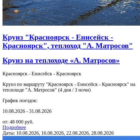
Круиз "Красноярск - Енисейск -
Красноярск", теплоход "А. Матросов"
Круиз на теплоходе «А. Матросов»
Красноярск - Енисейск - Красноярск
Круиз по маршруту "Красноярск - Енисейск - Красноярск" на
теплоходе "А. Матросов" (4 дня / 3 ночи)
График поездок:
10.08.2026 - 31.08.2026
от: 48 000 руб.
Подробнее
Даты: 10.08.2026, 16.08.2026, 22.08.2026, 28.08.2026