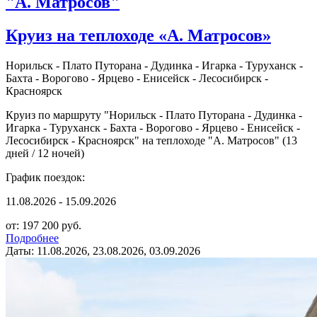
"А. Матросов"
Круиз на теплоходе «А. Матросов»
Норильск - Плато Путорана - Дудинка - Игарка - Туруханск -
Бахта - Ворогово - Ярцево - Енисейск - Лесосибирск -
Красноярск
Круиз по маршруту "Норильск - Плато Путорана - Дудинка -
Игарка - Туруханск - Бахта - Ворогово - Ярцево - Енисейск -
Лесосибирск - Красноярск" на теплоходе "А. Матросов" (13
дней / 12 ночей)
График поездок:
11.08.2026 - 15.09.2026
от: 197 200 руб.
Подробнее
Даты: 11.08.2026, 23.08.2026, 03.09.2026