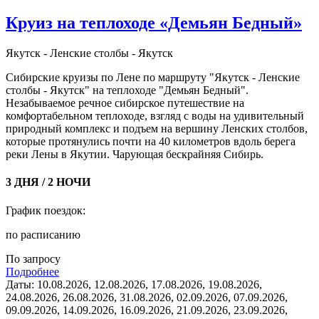
Круиз на теплоходе «Демьян Бедный»
Якутск - Ленские столбы - Якутск
Сибирские круизы по Лене по маршруту "Якутск - Ленские
столбы - Якутск" на теплоходе "Демьян Бедный".
Незабываемое речное сибирское путешествие на
комфортабельном теплоходе, взгляд с воды на удивительный
природный комплекс и подъем на вершину Ленских столбов,
которые протянулись почти на 40 километров вдоль берега
реки Лены в Якутии. Чарующая бескрайняя Сибирь.
3 ДНЯ / 2 НОЧИ
График поездок:
по расписанию
По запросу
Подробнее
Даты: 10.08.2026, 12.08.2026, 17.08.2026, 19.08.2026,
24.08.2026, 26.08.2026, 31.08.2026, 02.09.2026, 07.09.2026,
09.09.2026, 14.09.2026, 16.09.2026, 21.09.2026, 23.09.2026,