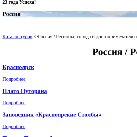
23 года Успеха!
Россия
Каталог туров
>>
Россия / Регионы, города и достопримечатель
Россия / 
Красноярск
Подробнее
Плато Путорана
Подробнее
Заповедник «Красноярские Столбы»
Подробнее