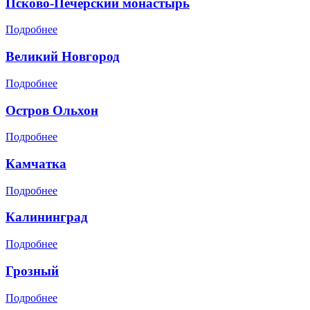
Псково-Печерский монастырь
Подробнее
Великий Новгород
Подробнее
Остров Ольхон
Подробнее
Камчатка
Подробнее
Калининград
Подробнее
Грозный
Подробнее