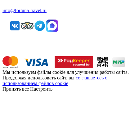
info@fortuna-travel.ru
Мы используем файлы cookie для улучшения работы сайта.
Продолжая использовать сайт, вы
соглашаетесь с
использованием файлов cookie
Принять все
Настроить