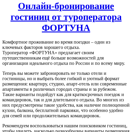
Онлайн-бронирование
гостиниц от туроператора
ФОРТУНА
Комфортное проживание во время поездки – один из
ключевых факторов хорошего отдыха.
Туроператор «ФОРТУНА» предлагает своим
путешественникам ещё больше возможностей для
организации идеального отдыха по России и по всему миру.
Теперь вы можете забронировать не только отели и
гостиницы, но и выбрать более гибкий и уютный формат
размещения: квартиру, студию, апарт-отель или современные
апартаменты в различных городах страны и за рубежом.
Такие варианты подойдут как для краткосрочных поездок и
командировок, так и для длительного отдыха. Во многих из
них предусмотрены такие удобства, как наличие полноценной
кухни, балкона, бесплатной парковки, что особенно удобно
для семей или продолжительных командировок.
Рекомендуем воспользоваться нашим поисковиком гостиниц,
чтобы увидеть, насколько разнообразны варианты размещения