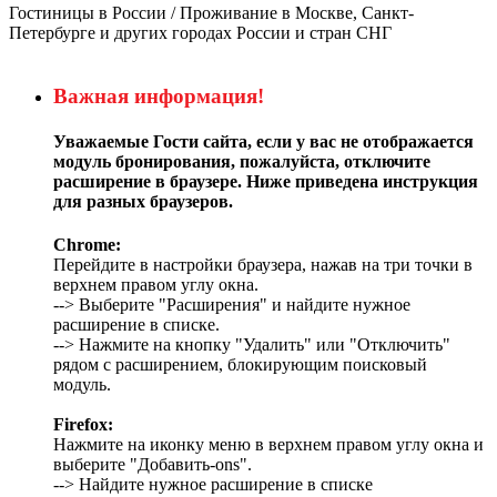
Гостиницы в России / Проживание в Москве, Санкт-
Петербурге и других городах России и стран СНГ
Важная информация!
Уважаемые Гости сайта, если у вас не отображается
модуль бронирования, пожалуйста, отключите
расширение в браузере. Ниже приведена инструкция
для разных браузеров.
Chrome:
Перейдите в настройки браузера, нажав на три точки в
верхнем правом углу окна.
--> Выберите "Расширения" и найдите нужное
расширение в списке.
--> Нажмите на кнопку "Удалить" или "Отключить"
рядом с расширением, блокирующим поисковый
модуль.
Firefox:
Нажмите на иконку меню в верхнем правом углу окна и
выберите "Добавить-ons".
--> Найдите нужное расширение в списке