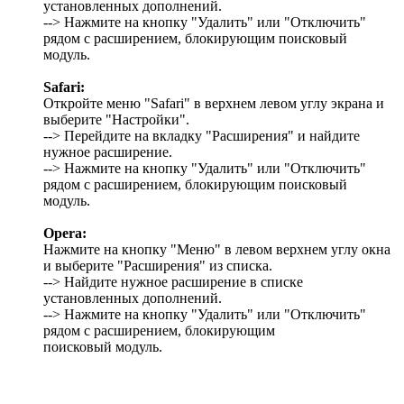
установленных дополнений.
--> Нажмите на кнопку "Удалить" или "Отключить"
рядом с расширением, блокирующим поисковый
модуль.
Safari:
Откройте меню "Safari" в верхнем левом углу экрана и
выберите "Настройки".
--> Перейдите на вкладку "Расширения" и найдите
нужное расширение.
--> Нажмите на кнопку "Удалить" или "Отключить"
рядом с расширением, блокирующим поисковый
модуль.
Opera:
Нажмите на кнопку "Меню" в левом верхнем углу окна
и выберите "Расширения" из списка.
--> Найдите нужное расширение в списке
установленных дополнений.
--> Нажмите на кнопку "Удалить" или "Отключить"
рядом с расширением, блокирующим
поисковый модуль.