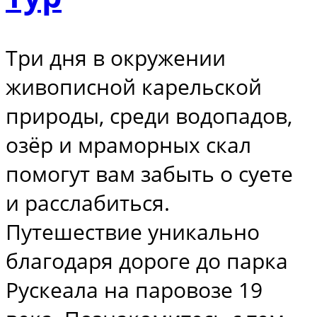
Три дня в окружении
живописной карельской
природы, среди водопадов,
озёр и мраморных скал
помогут вам забыть о суете
и расслабиться.
Путешествие уникально
благодаря дороге до парка
Рускеала на паровозе 19