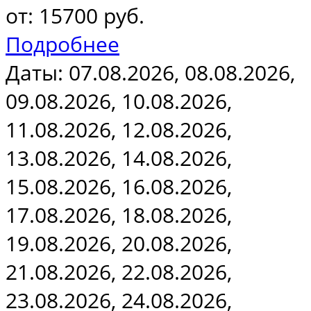
от: 15700 руб.
Подробнее
Даты: 07.08.2026, 08.08.2026,
09.08.2026, 10.08.2026,
11.08.2026, 12.08.2026,
13.08.2026, 14.08.2026,
15.08.2026, 16.08.2026,
17.08.2026, 18.08.2026,
19.08.2026, 20.08.2026,
21.08.2026, 22.08.2026,
23.08.2026, 24.08.2026,