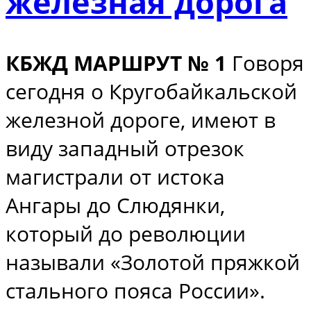
железная дорога
КБЖД МАРШРУТ № 1
Говоря
сегодня о Кругобайкальской
железной дороге, имеют в
виду западный отрезок
магистрали от истока
Ангары до Слюдянки,
который до революции
называли «Золотой пряжкой
стального пояса России».