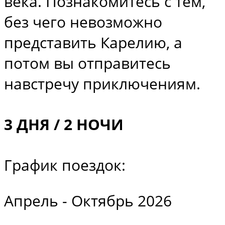
века. Познакомитесь с тем,
без чего невозможно
представить Карелию, а
потом вы отправитесь
навстречу приключениям.
3 ДНЯ / 2 НОЧИ
График поездок:
Апрель - Октябрь 2026