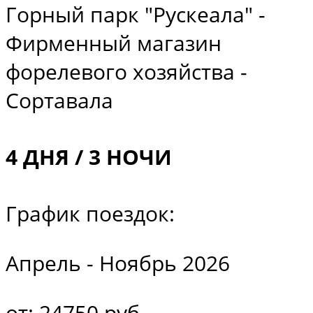
Горный парк "Рускеала" -
Фирменный магазин
форелевого хозяйства -
Сортавала
4 ДНЯ / 3 НОЧИ
График поездок:
Апрель - Ноябрь 2026
от: 24750 руб.