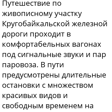
Путешествие по
живописному участку
Кругобайкальской железной
дороги проходит в
комфортабельных вагонах
под сигнальные звуки и пар
паровоза. В пути
предусмотрены длительные
остановки с множеством
красивых видов и
свободным временем на