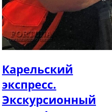
Карельский
экспресс.
Экскурсионный