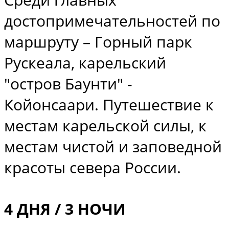
достопримечательностей по
маршруту – Горный парк
Рускеала, карельский
"остров Баунти" -
Койонсаари. Путешествие к
местам карельской силы, к
местам чистой и заповедной
красоты севера России.
4 ДНЯ / 3 НОЧИ