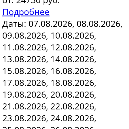
Подробнее
Даты: 07.08.2026, 08.08.2026,
09.08.2026, 10.08.2026,
11.08.2026, 12.08.2026,
13.08.2026, 14.08.2026,
15.08.2026, 16.08.2026,
17.08.2026, 18.08.2026,
19.08.2026, 20.08.2026,
21.08.2026, 22.08.2026,
23.08.2026, 24.08.2026,