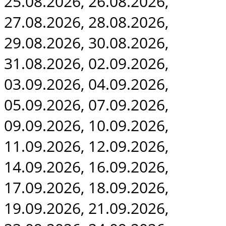
25.08.2026, 26.08.2026,
27.08.2026, 28.08.2026,
29.08.2026, 30.08.2026,
31.08.2026, 02.09.2026,
03.09.2026, 04.09.2026,
05.09.2026, 07.09.2026,
09.09.2026, 10.09.2026,
11.09.2026, 12.09.2026,
14.09.2026, 16.09.2026,
17.09.2026, 18.09.2026,
19.09.2026, 21.09.2026,