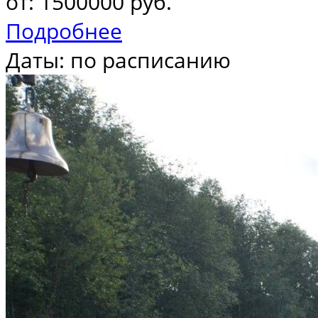
от: 1500000 руб.
Подробнее
Даты: по расписанию