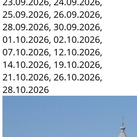
23.09.2026, 24.09.2026,
25.09.2026, 26.09.2026,
28.09.2026, 30.09.2026,
01.10.2026, 02.10.2026,
07.10.2026, 12.10.2026,
14.10.2026, 19.10.2026,
21.10.2026, 26.10.2026,
28.10.2026