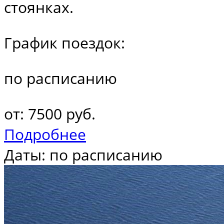
стоянках.
График поездок:
по расписанию
от: 7500 руб.
Подробнее
Даты: по расписанию