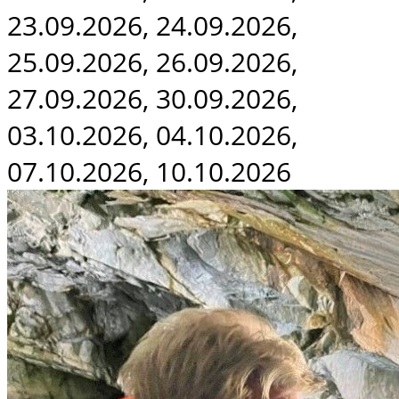
23.09.2026, 24.09.2026,
25.09.2026, 26.09.2026,
27.09.2026, 30.09.2026,
03.10.2026, 04.10.2026,
07.10.2026, 10.10.2026