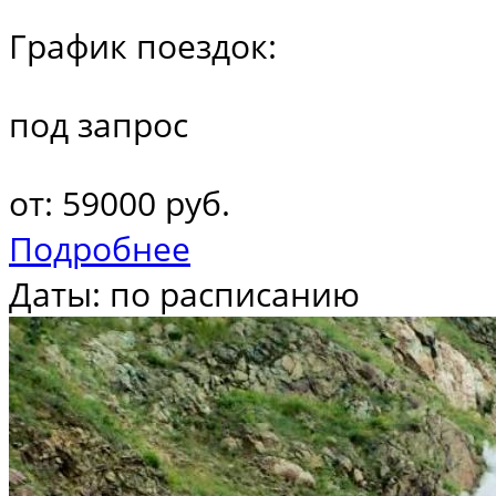
График поездок:
под запрос
от: 59000 руб.
Подробнее
Даты: по расписанию