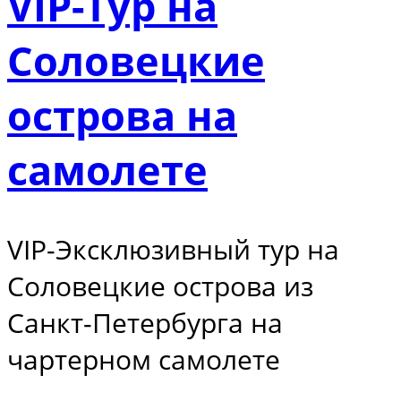
VIP-Тур на
Соловецкие
острова на
самолете
VIP-Эксклюзивный тур на
Соловецкие острова из
Санкт-Петербурга на
чартерном самолете