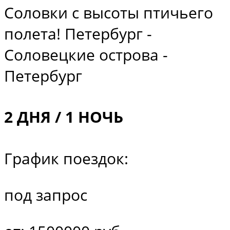
Соловки с высоты птичьего
полета! Петербург -
Соловецкие острова -
Петербург
2 ДНЯ / 1 НОЧЬ
График поездок:
под запрос