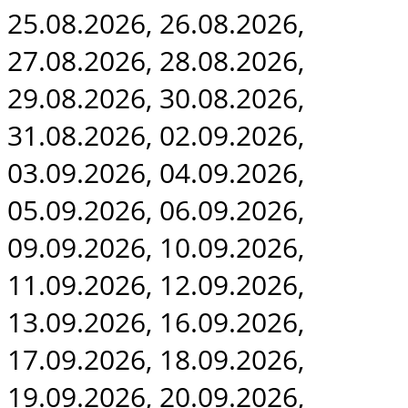
25.08.2026, 26.08.2026,
27.08.2026, 28.08.2026,
29.08.2026, 30.08.2026,
31.08.2026, 02.09.2026,
03.09.2026, 04.09.2026,
05.09.2026, 06.09.2026,
09.09.2026, 10.09.2026,
11.09.2026, 12.09.2026,
13.09.2026, 16.09.2026,
17.09.2026, 18.09.2026,
19.09.2026, 20.09.2026,