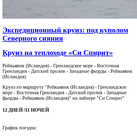
Экспедиционный круиз: под куполом
Северного сияния
Круиз на теплоходе «Си Спирит»
Рейкьявик (Исландия) - Гренландское море - Восточная
Гренландия - Датский пролив - Западные фьорды - Рейкьявик
(Исландия)
Круиз по маршруту "Рейкьявик (Исландия) - Гренландское
море - Восточная Гренландия - Датский пролив - Западные
фьорды - Рейкьявик (Исландия)" на лайнере "Си Спирит"
12 ДНЕЙ /11 НОЧЕЙ
График поездок: