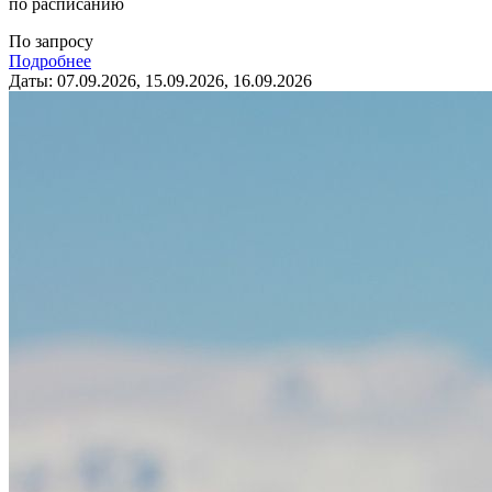
по расписанию
По запросу
Подробнее
Даты: 07.09.2026, 15.09.2026, 16.09.2026