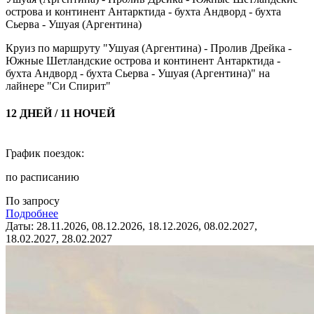
острова и континент Антарктида - бухта Андворд - бухта
Сьерва - Ушуая (Аргентина)
Круиз по маршруту "Ушуая (Аргентина) - Пролив Дрейка -
Южные Шетландские острова и континент Антарктида -
бухта Андворд - бухта Сьерва - Ушуая (Аргентина)" на
лайнере "Си Спирит"
12 ДНЕЙ / 11 НОЧЕЙ
График поездок:
по расписанию
По запросу
Подробнее
Даты: 28.11.2026, 08.12.2026, 18.12.2026, 08.02.2027,
18.02.2027, 28.02.2027