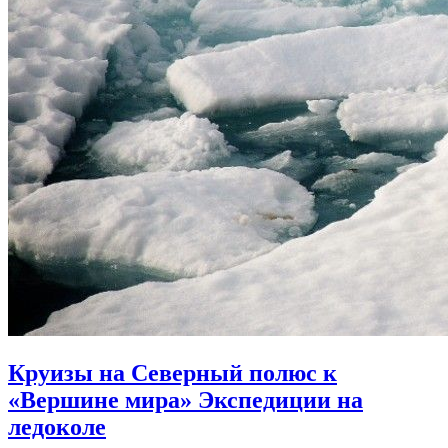
Круизы на Северный полюс к
«Вершине мира» Экспедиции на
ледоколе