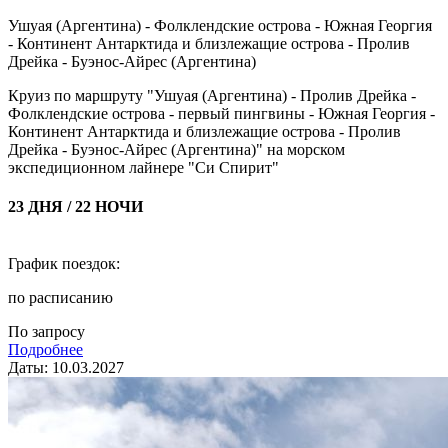
Ушуая (Аргентина) - Фолклендские острова - Южная Георгия
- Континент Антарктида и близлежащие острова - Пролив
Дрейка - Буэнос-Айрес (Аргентина)
Круиз по маршруту "Ушуая (Аргентина) - Пролив Дрейка -
Фолклендские острова - первый пингвины - Южная Георгия -
Континент Антарктида и близлежащие острова - Пролив
Дрейка - Буэнос-Айрес (Аргентина)" на морском
экспедиционном лайнере "Си Спирит"
23 ДНЯ / 22 НОЧИ
График поездок:
по расписанию
По запросу
Подробнее
Даты: 10.03.2027