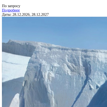
По запросу
Подробнее
Даты: 28.12.2026, 28.12.2027