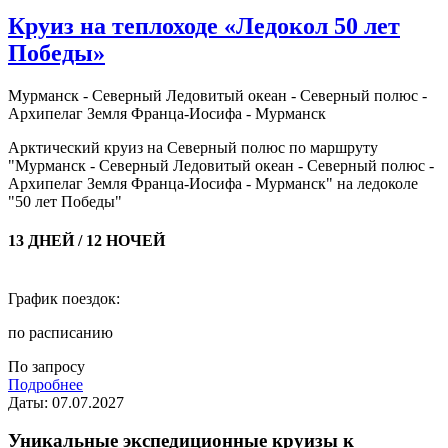
Круиз на теплоходе «Ледокол 50 лет
Победы»
Мурманск - Северный Ледовитый океан - Северный полюс -
Архипелаг Земля Франца-Иосифа - Мурманск
Арктический круиз на Северный полюс по маршруту
"Мурманск - Северный Ледовитый океан - Северный полюс -
Архипелаг Земля Франца-Иосифа - Мурманск" на ледоколе
"50 лет Победы"
13 ДНЕЙ / 12 НОЧЕЙ
График поездок:
по расписанию
По запросу
Подробнее
Даты: 07.07.2027
Уникальные экспедиционные круизы к