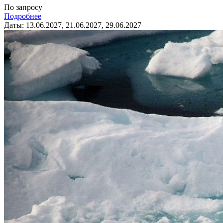
По запросу
Подробнее
Даты: 13.06.2027, 21.06.2027, 29.06.2027