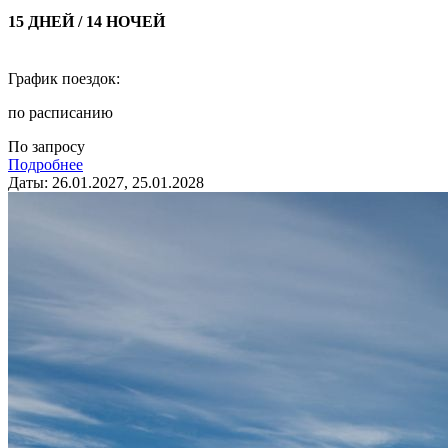
15 ДНЕЙ / 14 НОЧЕЙ
График поездок:
по расписанию
По запросу
Подробнее
Даты: 26.01.2027, 25.01.2028