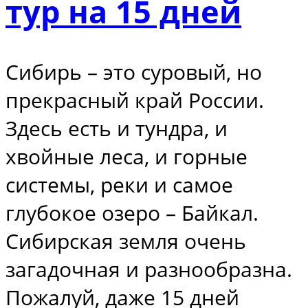
тур на 15 дней
Сибирь – это суровый, но
прекрасный край России.
Здесь есть и тундра, и
хвойные леса, и горные
системы, реки и самое
глубокое озеро – Байкал.
Сибирская земля очень
загадочная и разнообразна.
Пожалуй, даже 15 дней