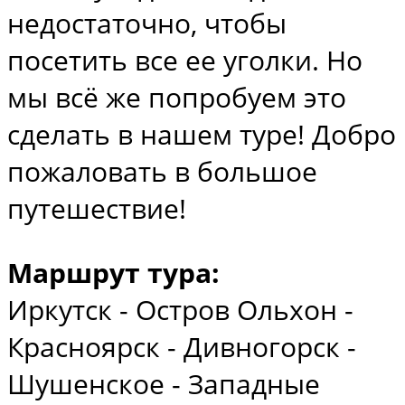
недостаточно, чтобы
посетить все ее уголки. Но
мы всё же попробуем это
сделать в нашем туре! Добро
пожаловать в большое
путешествие!
Маршрут тура:
Иркутск - Остров Ольхон -
Красноярск - Дивногорск -
Шушенское - Западные