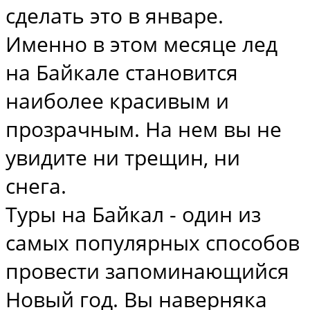
сделать это в январе.
Именно в этом месяце лед
на Байкале становится
наиболее красивым и
прозрачным. На нем вы не
увидите ни трещин, ни
снега.
Туры на Байкал - один из
самых популярных способов
провести запоминающийся
Новый год. Вы наверняка