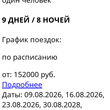
9 ДНЕЙ / 8 НОЧЕЙ
График поездок:
по расписанию
от: 152000 руб.
Подробнее
Даты: 09.08.2026, 16.08.2026,
23.08.2026, 30.08.2028,