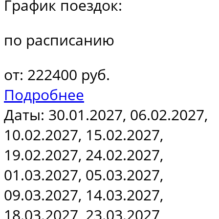
График поездок:
по расписанию
от: 222400 руб.
Подробнее
Даты: 30.01.2027, 06.02.2027,
10.02.2027, 15.02.2027,
19.02.2027, 24.02.2027,
01.03.2027, 05.03.2027,
09.03.2027, 14.03.2027,
18.03.2027, 23.03.2027