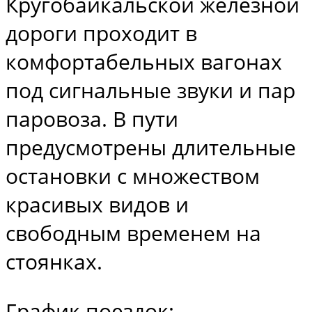
Кругобайкальской железной
дороги проходит в
комфортабельных вагонах
под сигнальные звуки и пар
паровоза. В пути
предусмотрены длительные
остановки с множеством
красивых видов и
свободным временем на
стоянках.
График поездок: