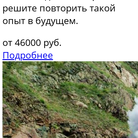
решите повторить такой
опыт в будущем.
от 46000 руб.
Подробнее