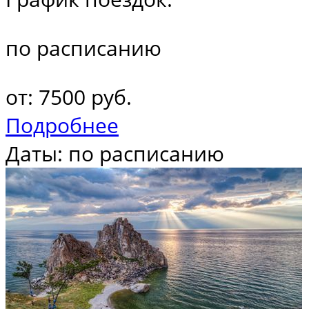
по расписанию
от: 7500 руб.
Подробнее
Даты: по расписанию