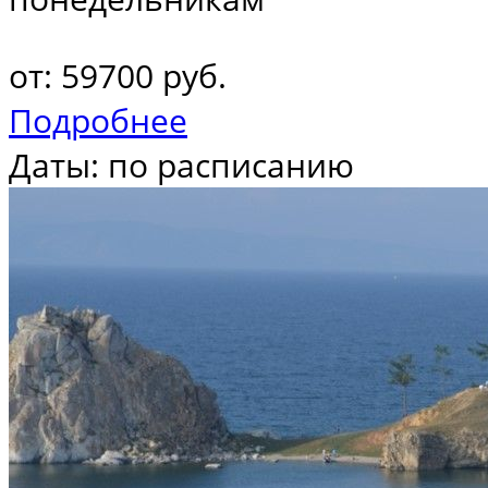
от: 59700 руб.
Подробнее
Даты: по расписанию