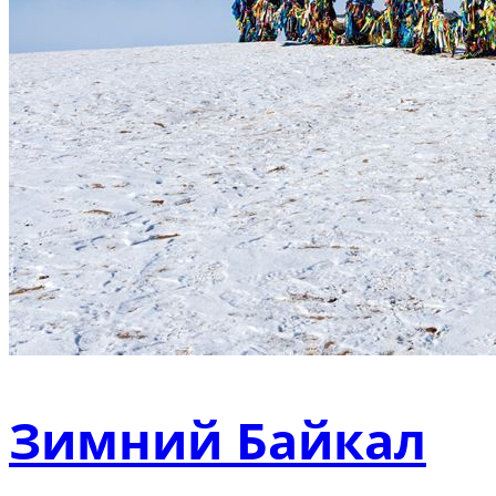
Зимний Байкал