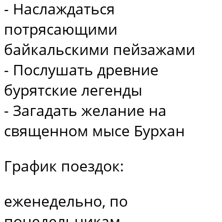
- Наслаждаться
потрясающими
байкальскими пейзажами
- Послушать древние
бурятские легенды
- Загадать желание на
священном мысе Бурхан
График поездок:
еженедельно, по
понедельникам