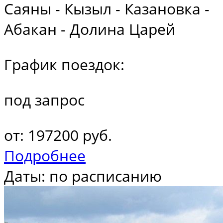
Саяны - Кызыл - Казановка -
Абакан - Долина Царей
График поездок:
под запрос
от: 197200 руб.
Подробнее
Даты: по расписанию