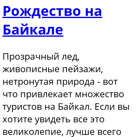
Рождество на
Байкале
Прозрачный лед,
живописные пейзажи,
нетронутая природа - вот
что привлекает множество
туристов на Байкал. Если вы
хотите увидеть все это
великолепие, лучше всего