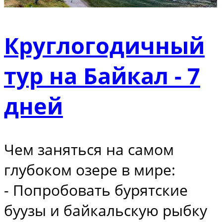
Круглогодичный
тур на Байкал - 7
дней
Чем заняться на самом
глубоком озере в мире:
- Попробовать бурятские
буузы и байкальскую рыбку