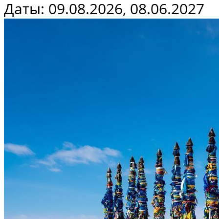
Даты: 09.08.2026, 08.06.2027