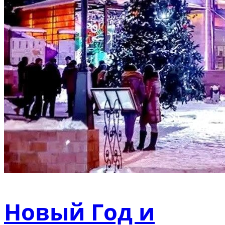
Новый Год и