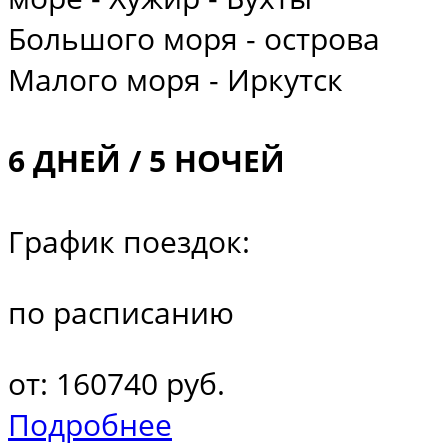
Большого моря - острова
Малого моря - Иркутск
6 ДНЕЙ / 5 НОЧЕЙ
График поездок:
по расписанию
от: 160740 руб.
Подробнее