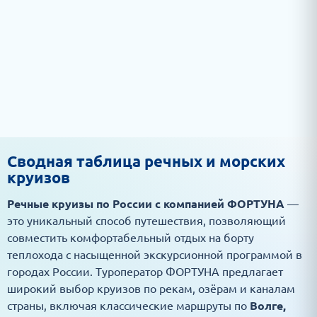
Сводная таблица речных и морских
круизов
Речные круизы по России с компанией ФОРТУНА
—
это уникальный способ путешествия, позволяющий
совместить комфортабельный отдых на борту
теплохода с насыщенной экскурсионной программой в
городах России. Туроператор ФОРТУНА предлагает
широкий выбор круизов по рекам, озёрам и каналам
страны, включая классические маршруты по
Волге,