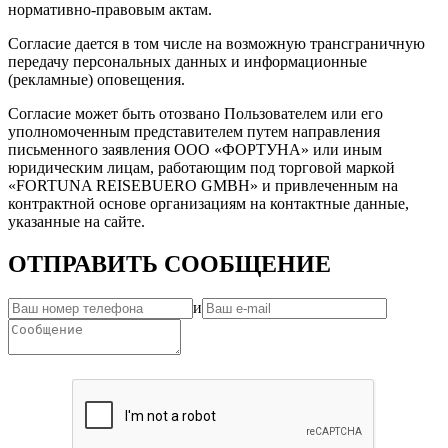
нормативно-правовым актам.
Согласие дается в том числе на возможную трансграничную
передачу персональных данных и информационные
(рекламные) оповещения.
Согласие может быть отозвано Пользователем или его
уполномоченным представителем путем направления
письменного заявления ООО «ФОРТУНА» или иным
юридическим лицам, работающим под торговой маркой
«FORTUNA REISEBUERO GMBH» и привлеченным на
контрактной основе организациям на контактные данные,
указанные на сайте.
ОТПРАВИТЬ СООБЩЕНИЕ
и