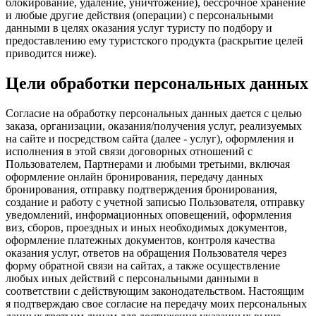
блокирование, удаление, уничтожение), бессрочное хранение
и любые другие действия (операции) с персональными
данными в целях оказания услуг туристу по подбору и
предоставлению ему туристского продукта (раскрытие целей
приводится ниже).
Цели обработки персональных данных
Согласие на обработку персональных данных дается с целью
заказа, организации, оказания/получения услуг, реализуемых
на сайте и посредством сайта (далее - услуг), оформления и
исполнения в этой связи договорных отношений с
Пользователем, Партнерами и любыми третьими, включая
оформление онлайн бронирования, передачу данных
бронирования, отправку подтверждения бронирования,
создание и работу с учетной записью Пользователя, отправку
уведомлений, информационных оповещений, оформления
виз, сборов, проездных и иных необходимых документов,
оформление платежных документов, контроля качества
оказания услуг, ответов на обращения Пользователя через
форму обратной связи на сайтах, а также осуществление
любых иных действий с персональными данными в
соответствии с действующим законодательством. Настоящим
я подтверждаю свое согласие на передачу моих персональных