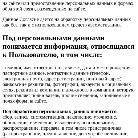
на сайте или предоставление персональных данных в формах
обратной связи, размещенных на сайте.
Данное Согласие дается на обработку персональных данных
как без, так и с использованием средств автоматизации.
Под персональными данными
понимается информация, относящаяся
к Пользователю, в том числе:
фамилия, имя, отчество, пол,
, дата и место рождения,
cookie
паспортные данные, контактные данные (телефон,
электронная почта, адрес регистрации, почтовый адрес),
банковские реквизиты, фотографии, аккаунты в социальных
сетях, реквизиты компании и должность в компании, которую
представляет пользователь, прочие сведения, заполняемые в
полях форм на сайте.
Под обработкой персональных данных понимается
сбор, запись, систематизация, накопление, уточнение,
обновление, изменение, извлечение, использование,
распространение, передача, в том числе трансграничная
(распространение, предоставление, доступ, обезличивание,