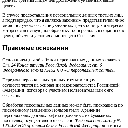
данных третьим лицам для достижения указанных выше
целей.
В случае предоставления персональных данных третьих лиц,
я подтверждаю, что я являюсь законным представителем либо
мною получено согласие указанных третьих лиц, в интересах
которых я действую, на обработку их персональных данных в
целях, объеме и условиях настоящего Согласия.
Правовые основания
Основанием для обработки персональных данных являются:
Ст. 24 Конституции Российской Федерации
;
ст. 6
Федерального закона №152-ФЗ «О персональных данных»
.
Передача персональных данных третьим лицам
осуществляется на основании законодательства Российской
Федерации, договора с участием Пользователя или с его
согласия.
Обработка персональных данных может быть прекращена по
письменному заявлению Пользователя. Хранение
персональных данных, зафиксированных на бумажных
носителях, осуществляется согласно
Федеральному закону №
125-ФЗ «Об архивном деле в Российской Федерации»
и иным