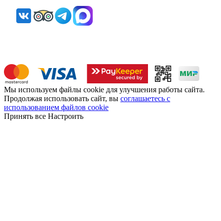
Мы используем файлы cookie для улучшения работы сайта.
Продолжая использовать сайт, вы
соглашаетесь с
использованием файлов cookie
Принять все
Настроить