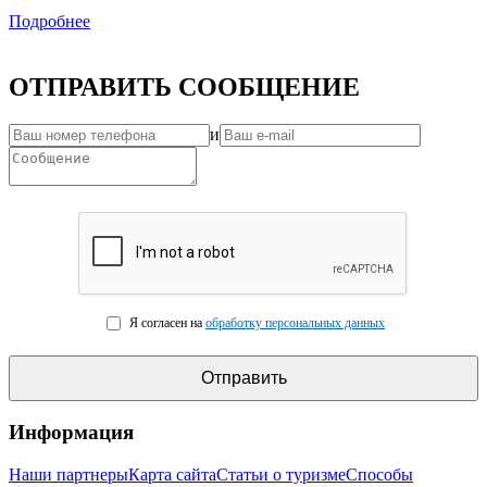
Подробнее
ОТПРАВИТЬ СООБЩЕНИЕ
и
Я согласен на
обработку персональных данных
Информация
Наши партнеры
Карта сайта
Статьи о туризме
Способы