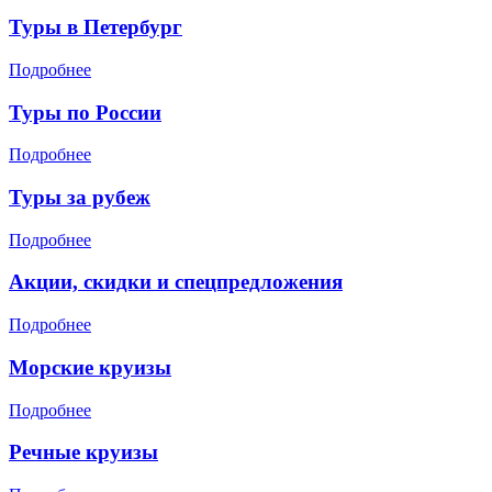
Туры в Петербург
Подробнее
Туры по России
Подробнее
Туры за рубеж
Подробнее
Акции, скидки и спецпредложения
Подробнее
Морские круизы
Подробнее
Речные круизы