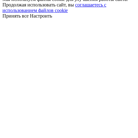
Продолжая использовать сайт, вы
соглашаетесь с
использованием файлов cookie
Принять все
Настроить