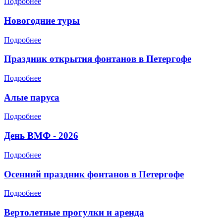
Подробнее
Новогодние туры
Подробнее
Праздник открытия фонтанов в Петергофе
Подробнее
Алые паруса
Подробнее
День ВМФ - 2026
Подробнее
Осенний праздник фонтанов в Петергофе
Подробнее
Вертолетные прогулки и аренда