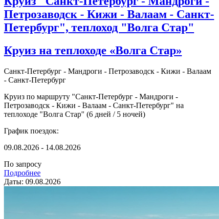
Круиз "Санкт-Петербург - Мандроги -
Петрозаводск - Кижи - Валаам - Санкт-
Петербург", теплоход "Волга Стар"
Круиз на теплоходе «Волга Стар»
Санкт-Петербург - Мандроги - Петрозаводск - Кижи - Валаам
- Санкт-Петербург
Круиз по маршруту "Санкт-Петербург - Мандроги -
Петрозаводск - Кижи - Валаам - Санкт-Петербург" на
теплоходе "Волга Стар" (6 дней / 5 ночей)
График поездок:
09.08.2026 - 14.08.2026
По запросу
Подробнее
Даты: 09.08.2026