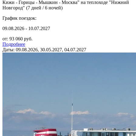
Кижи - Горицы - Мышкин - Москва" на теплоходе "Нижний
Новгород" (7 дней / 6 ночей)
График поездок:
09.08.2026 - 10.07.2027
от: 93 060 руб.
Подробнее
Даты: 09.08.2026, 30.05.2027, 04.07.2027