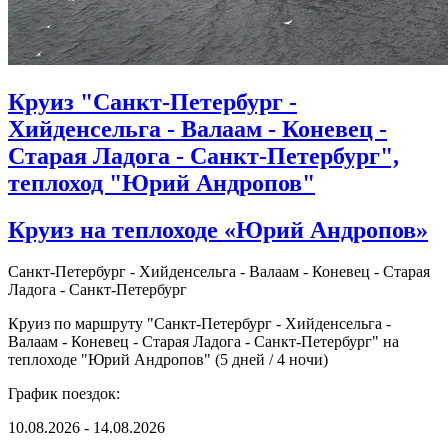
Круиз "Санкт-Петербург -
Хийденсельга - Валаам - Коневец -
Старая Ладога - Санкт-Петербург",
теплоход "Юрий Андропов"
Круиз на теплоходе «Юрий Андропов»
Санкт-Петербург - Хийденсельга - Валаам - Коневец - Старая
Ладога - Санкт-Петербург
Круиз по маршруту "Санкт-Петербург - Хийденсельга -
Валаам - Коневец - Старая Ладога - Санкт-Петербург" на
теплоходе "Юрий Андропов" (5 дней / 4 ночи)
График поездок:
10.08.2026 - 14.08.2026