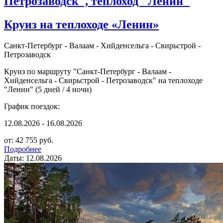
Петрозаводск", теплоход "Ленин"
Круиз на теплоходе «Ленин»
Санкт-Петербург - Валаам - Хийденсельга - Свирьстрой -
Петрозаводск
Круиз по маршруту "Санкт-Петербург - Валаам -
Хийденсельга - Свирьстрой - Петрозаводск" на теплоходе
"Ленин" (5 дней / 4 ночи)
График поездок:
12.08.2026 - 16.08.2026
от: 42 755 руб.
Подробнее
Даты: 12.08.2026