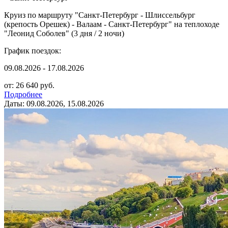
Круиз по маршруту "Санкт-Петербург - Шлиссельбург
(крепость Орешек) - Валаам - Санкт-Петербург" на теплоходе
"Леонид Соболев" (3 дня / 2 ночи)
График поездок:
09.08.2026 - 17.08.2026
от: 26 640 руб.
Подробнее
Даты: 09.08.2026, 15.08.2026