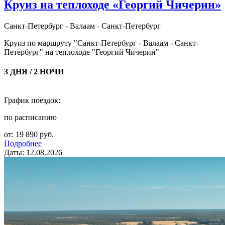
Круиз на теплоходе «Георгий Чичерин»
Санкт-Петербург - Валаам - Санкт-Петербург
Круиз по маршруту "Санкт-Петербург - Валаам - Санкт-
Петербург" на теплоходе "Георгий Чичерин"
3 ДНЯ / 2 НОЧИ
График поездок:
по расписанию
от: 19 890 руб.
Подробнее
Даты: 12.08.2026