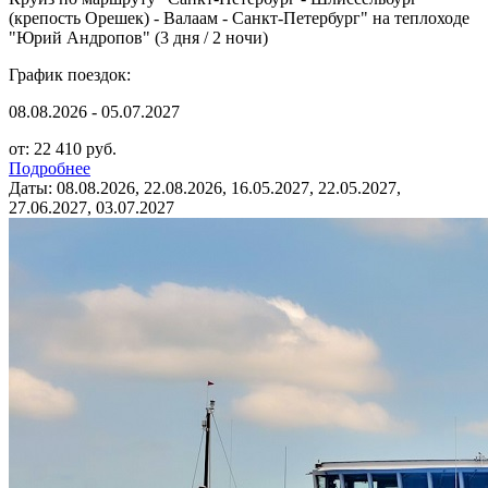
(крепость Орешек) - Валаам - Санкт-Петербург" на теплоходе
"Юрий Андропов" (3 дня / 2 ночи)
График поездок:
08.08.2026 - 05.07.2027
от: 22 410 руб.
Подробнее
Даты: 08.08.2026, 22.08.2026, 16.05.2027, 22.05.2027,
27.06.2027, 03.07.2027