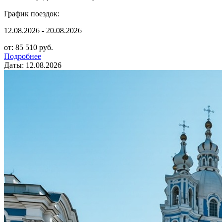
График поездок:
12.08.2026 - 20.08.2026
от: 85 510 руб.
Подробнее
Даты: 12.08.2026