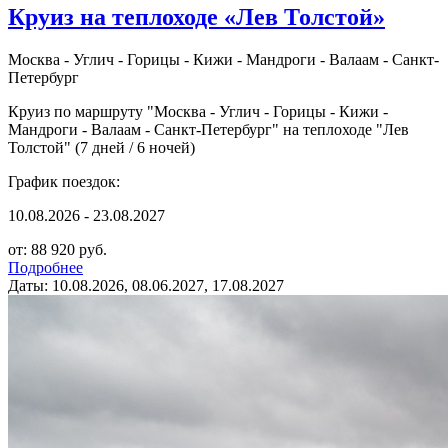
Круиз на теплоходе «Лев Толстой»
Москва - Углич - Горицы - Кижи - Мандроги - Валаам - Санкт-
Петербург
Круиз по маршруту "Москва - Углич - Горицы - Кижи -
Мандроги - Валаам - Санкт-Петербург" на теплоходе "Лев
Толстой" (7 дней / 6 ночей)
График поездок:
10.08.2026 - 23.08.2027
от: 88 920 руб.
Подробнее
Даты: 10.08.2026, 08.06.2027, 17.08.2027