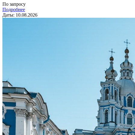
По запросу
Подробнее
Даты: 10.08.2026