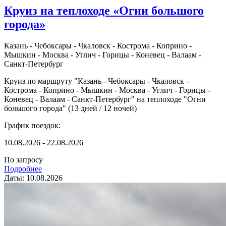
Круиз на теплоходе «Огни большого
города»
Казань - Чебоксары - Чкаловск - Кострома - Коприно -
Мышкин - Москва - Углич - Горицы - Коневец - Валаам -
Санкт-Петербург
Круиз по маршруту "Казань - Чебоксары - Чкаловск -
Кострома - Коприно - Мышкин - Москва - Углич - Горицы -
Коневец - Валаам - Санкт-Петербург" на теплоходе "Огни
большого города" (13 дней / 12 ночей)
График поездок:
10.08.2026 - 22.08.2026
По запросу
Подробнее
Даты: 10.08.2026