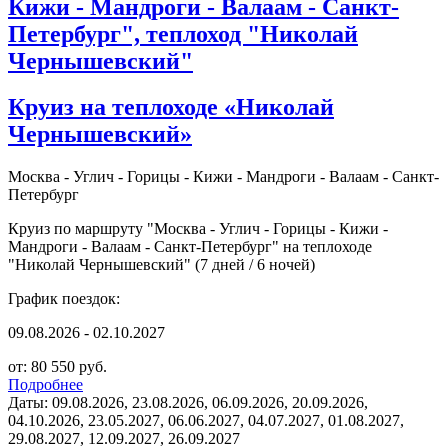
Кижи - Мандроги - Валаам - Санкт-
Петербург", теплоход "Николай
Чернышевский"
Круиз на теплоходе «Николай
Чернышевский»
Москва - Углич - Горицы - Кижи - Мандроги - Валаам - Санкт-
Петербург
Круиз по маршруту "Москва - Углич - Горицы - Кижи -
Мандроги - Валаам - Санкт-Петербург" на теплоходе
"Николай Чернышевский" (7 дней / 6 ночей)
График поездок:
09.08.2026 - 02.10.2027
от: 80 550 руб.
Подробнее
Даты: 09.08.2026, 23.08.2026, 06.09.2026, 20.09.2026,
04.10.2026, 23.05.2027, 06.06.2027, 04.07.2027, 01.08.2027,
29.08.2027, 12.09.2027, 26.09.2027