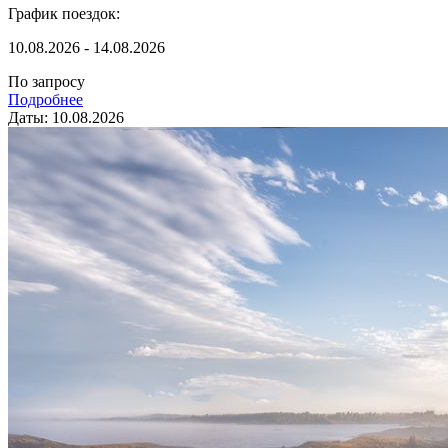
График поездок:
10.08.2026 - 14.08.2026
По запросу
Подробнее
Даты: 10.08.2026