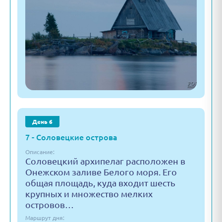
День 6
7 - Соловецкие острова
Описание:
Соловецкий архипелаг расположен в
Онежском заливе Белого моря. Его
общая площадь, куда входит шесть
крупных и множество мелких
островов…
Маршрут дня: