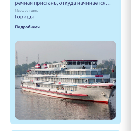
речная пристань, откуда начинается…
Маршрут дня:
Горицы
Подробнее