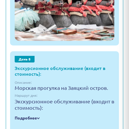
День 8
Экскурсионное обслуживание (входит в
стоимость):
Описание:
Морская прогулка на Заяцкий остров.
Маршрут дня:
Экскурсионное обслуживание (входит в
стоимость):
Подробнее