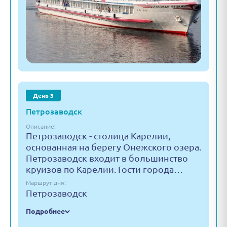
День 3
Петрозаводск
Описание:
Петрозаводск - столица Карелии,
основанная на берегу Онежского озера.
Петрозаводск входит в большинство
круизов по Карелии. Гости города…
Маршрут дня:
Петрозаводск
Подробнее