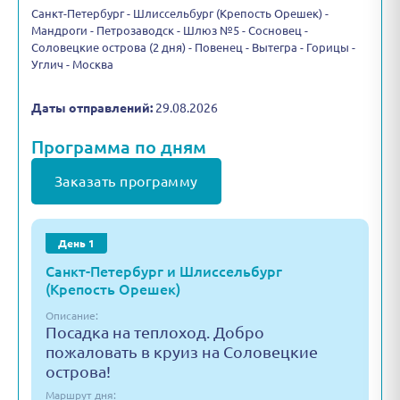
Санкт-Петербург - Шлиссельбург (Крепость Орешек) -
Мандроги - Петрозаводск - Шлюз №5 - Сосновец -
Соловецкие острова (2 дня) - Повенец - Вытегра - Горицы -
Углич - Москва
Даты отправлений:
29.08.2026
Программа по дням
Заказать программу
День 1
Санкт-Петербург и Шлиссельбург
(Крепость Орешек)
Описание:
Посадка на теплоход. Добро
пожаловать в круиз на Соловецкие
острова!
Маршрут дня: