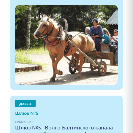
День 4
Шлюз №5
Описание:
Шлюз №5 - Волго-Балтийского канала -