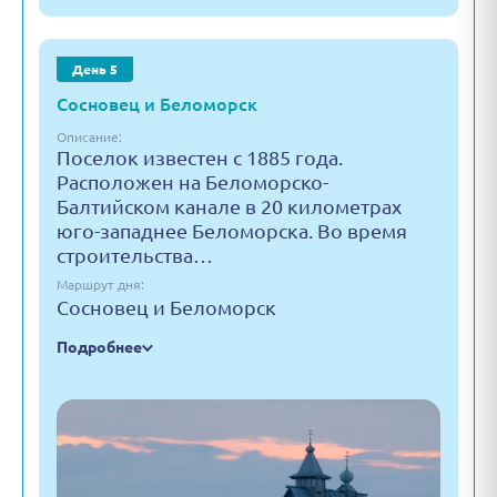
День 5
Сосновец и Беломорск
Описание:
Поселок известен с 1885 года.
Расположен на Беломорско-
Балтийском канале в 20 километрах
юго-западнее Беломорска. Во время
строительства…
Маршрут дня:
Сосновец и Беломорск
Подробнее