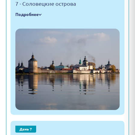
7 - Соловецкие острова
Подробнее
День 7