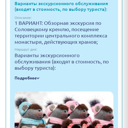
Варианты экскурсионного обслуживания
(входят в стоимость, по выбору туриста):
Описание:
1 ВАРИАНТ: Обзорная экскурсия по
Соловецкому кремлю, посещение
территории центрального комплекса
монастыря, действующих храмов;
Маршрут дня:
Варианты экскурсионного
обслуживания (входят в стоимость, по
выбору туриста):
Подробнее