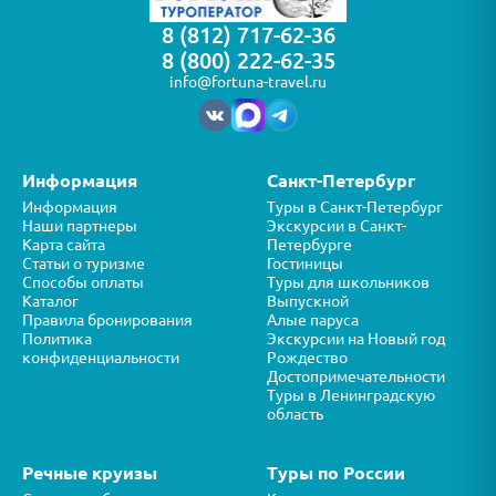
8 (812) 717-62-36
8 (800) 222-62-35
info@fortuna-travel.ru
Информация
Санкт-Петербург
Информация
Туры в Санкт-Петербург
Наши партнеры
Экскурсии в Санкт-
Карта сайта
Петербурге
Статьи о туризме
Гостиницы
Способы оплаты
Туры для школьников
Каталог
Выпускной
Правила бронирования
Алые паруса
Политика
Экскурсии на Новый год
конфиденциальности
Рождество
Достопримечательности
Туры в Ленинградскую
область
Речные круизы
Туры по России