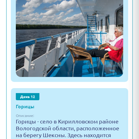
День 12
Горицы
Описание:
Горицы - село в Кирилловском районе
Вологодской области, расположенное
на берегу Шексны. Здесь находится