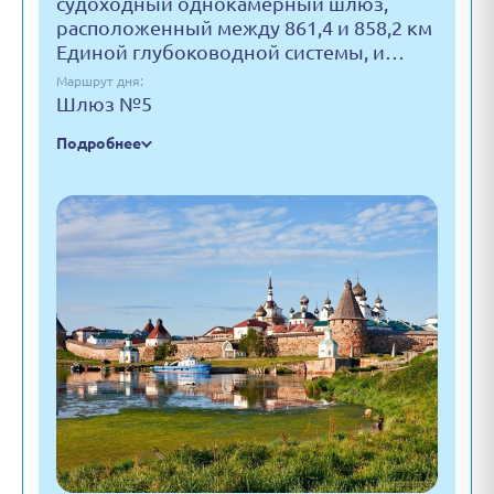
судоходный однокамерный шлюз,
расположенный между 861,4 и 858,2 км
Единой глубоководной системы, и…
Маршрут дня:
Шлюз №5
Подробнее