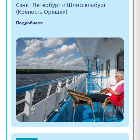
Санкт-Петербург и Шлиссельбург
(Крепость Орешек)
Подробнее