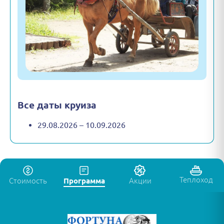
Все даты круиза
29.08.2026 – 10.09.2026
Теплоход
Стоимость
Программа
Акции