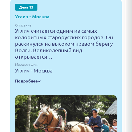
День 13
Углич - Москва
Описание:
Углич считается одним из самых
колоритных старорусских городов. Он
раскинулся на высоком правом берегу
Волги. Великолепный вид
открывается…
Маршрут дня:
Углич - Москва
Подробнее