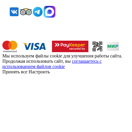
Мы используем файлы cookie для улучшения работы сайта.
Продолжая использовать сайт, вы
соглашаетесь с
использованием файлов cookie
Принять все
Настроить